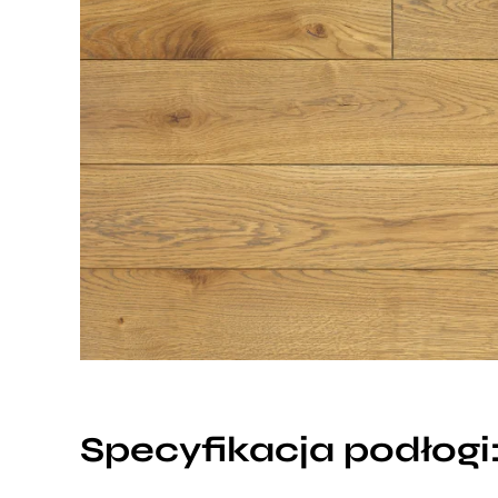
Specyfikacja podłogi