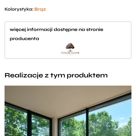
Kolorystyka:
Brąz
więcej informacji dostępne na stronie
producenta
Realizacje z tym produktem