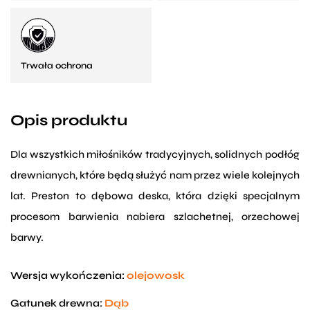
Trwała ochrona
Opis produktu
Dla wszystkich miłośników tradycyjnych, solidnych podłóg
drewnianych, które będą służyć nam przez wiele kolejnych
lat. Preston to dębowa deska, która dzięki specjalnym
procesom barwienia nabiera szlachetnej, orzechowej
barwy.
Wersja wykończenia:
olejowosk
Gatunek drewna:
Dąb