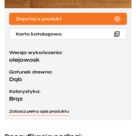
Zapytaj o produkt
Karta katalogowa
Wersja wykończenia:
olejowosk
Gatunek drewna:
Dąb
Kolorystyka:
Brąz
Zobacz pełny opis produktu