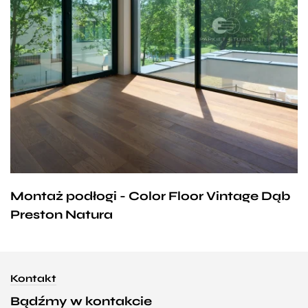
Montaż podłogi - Color Floor Vintage Dąb
Preston Natura
Kontakt
Bądźmy w kontakcie