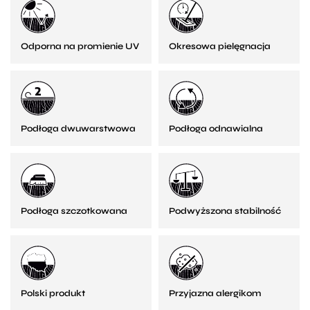
Odporna na promienie UV
Okresowa pielęgnacja
Podłoga dwuwarstwowa
Podłoga odnawialna
Podłoga szczotkowana
Podwyższona stabilność
Polski produkt
Przyjazna alergikom