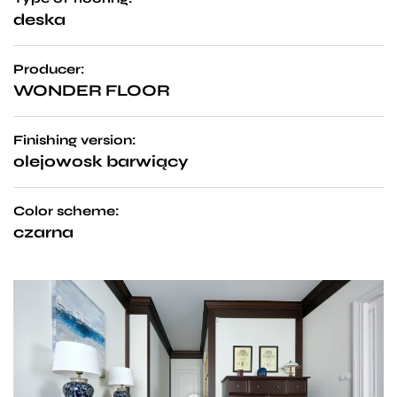
deska
Producer:
WONDER FLOOR
Finishing version:
olejowosk barwiący
Color scheme:
czarna