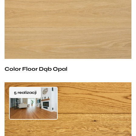
Color Floor Dąb Opal
5 realizacji