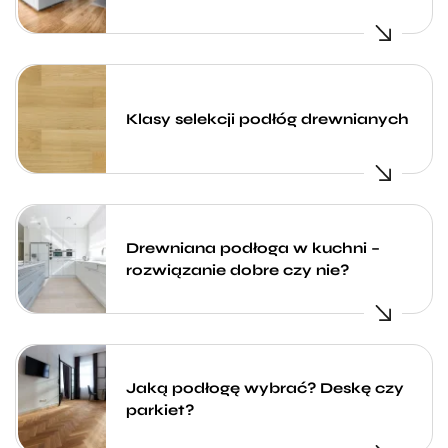
Klasy selekcji podłóg drewnianych
Drewniana podłoga w kuchni –
rozwiązanie dobre czy nie?
Jaką podłogę wybrać? Deskę czy
parkiet?