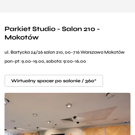
Parkiet Studio - Salon 210 -
Mokotów
ul. Bartycka 24/26 salon 210, 00-716 Warszawa Mokotów
pon-pt: 9.00-19.00, sobota: 9:00-16.00
Wirtualny spacer po salonie / 360°