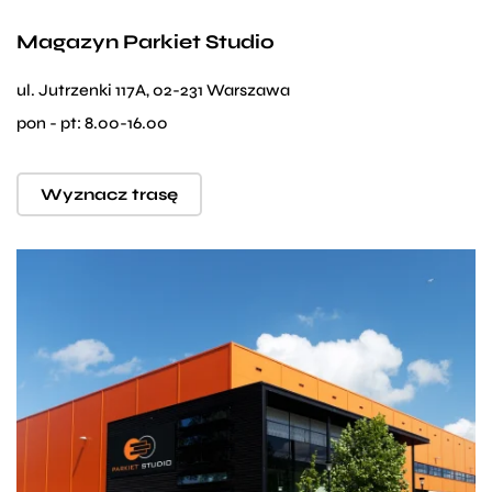
Magazyn Parkiet Studio
ul. Jutrzenki 117A, 02-231 Warszawa
pon - pt: 8.00-16.00
Wyznacz trasę