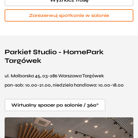
Zarezerwuj spotkanie w salonie
Parkiet Studio - HomePark
Targówek
ul. Malborska 45, 03-286 Warszawa Targówek
pon-sob: 10.00-21.00, niedziela handlowa: 10.00-18.00
Wirtualny spacer po salonie / 360°