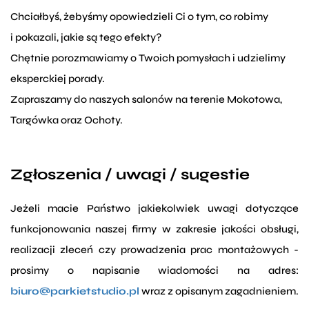
Chciałbyś, żebyśmy opowiedzieli Ci o tym, co robimy
i pokazali, jakie są tego efekty?
Chętnie porozmawiamy o Twoich pomysłach i udzielimy
eksperckiej porady.
Zapraszamy do naszych salonów na terenie Mokotowa,
Targówka oraz Ochoty.
Zgłoszenia / uwagi / sugestie
Jeżeli macie Państwo jakiekolwiek uwagi dotyczące
funkcjonowania naszej firmy w zakresie jakości obsługi,
realizacji zleceń czy prowadzenia prac montażowych -
prosimy o napisanie wiadomości na adres:
biuro@parkietstudio.pl
wraz z opisanym zagadnieniem.