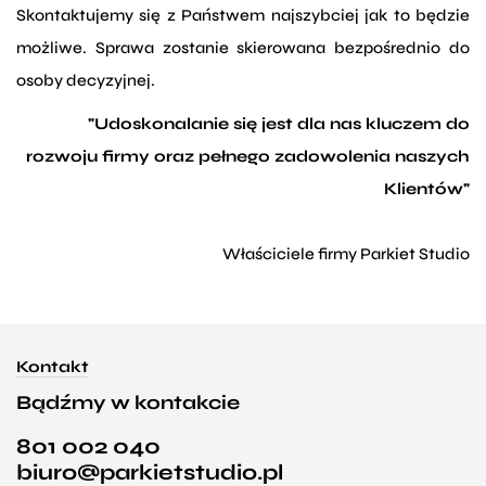
Skontaktujemy się z Państwem najszybciej jak to będzie
możliwe. Sprawa zostanie skierowana bezpośrednio do
osoby decyzyjnej.
"Udoskonalanie się jest dla nas kluczem do
rozwoju firmy oraz pełnego zadowolenia naszych
Klientów"
Właściciele firmy Parkiet Studio
Kontakt
Bądźmy w kontakcie
801 002 040
biuro@parkietstudio.pl