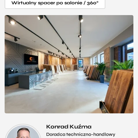
Wirtualny spacer po salonie / 360°
Konrad Kuźma
Doradca techniczno-handlowy