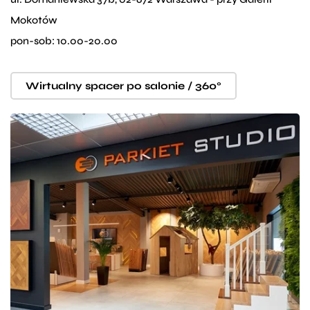
Mokotów
pon-sob: 10.00-20.00
Wirtualny spacer po salonie / 360°