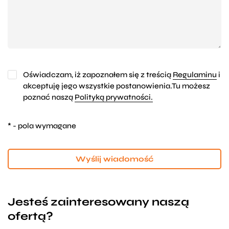
Oświadczam, iż zapoznałem się z treścią
Regulaminu
i
akceptuję jego wszystkie postanowienia.Tu możesz
poznać naszą
Polityką prywatności.
* - pola wymagane
Wyślij wiadomość
Jesteś zainteresowany naszą
ofertą?