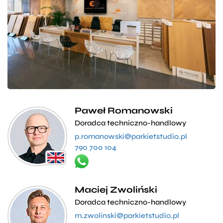
Paweł Romanowski
Doradca techniczno-handlowy
p.romanowski@parkietstudio.pl
790 700 104
Maciej Zwoliński
Doradca techniczno-handlowy
m.zwolinski@parkietstudio.pl