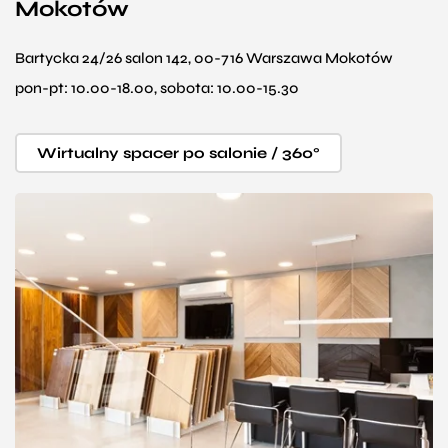
Mokotów
Bartycka 24/26 salon 142, 00-716 Warszawa Mokotów
pon-pt: 10.00-18.00, sobota: 10.00-15.30
Wirtualny spacer po salonie / 360°