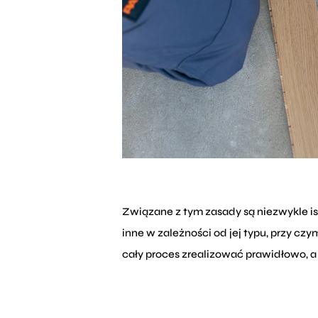
Związane z tym zasady są niezwykle i
inne w zależności od jej typu, przy 
cały proces zrealizować prawidłowo, a