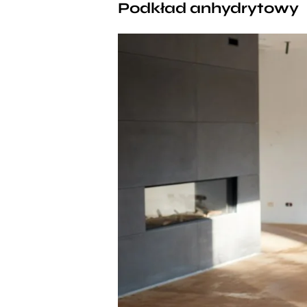
Podkład anhydrytowy