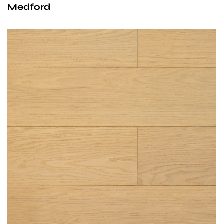
Medford