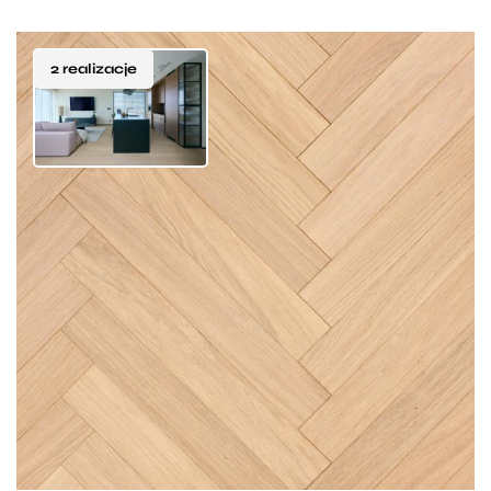
2 realizacje