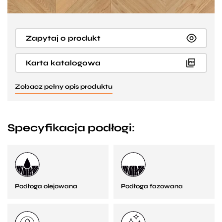
Zapytaj o produkt
Karta katalogowa
Zobacz pełny opis produktu
Specyfikacja podłogi:
Podłoga olejowana
Podłoga fazowana