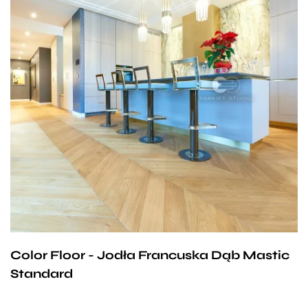
Color Floor - Jodła Francuska Dąb Mastic
Standard