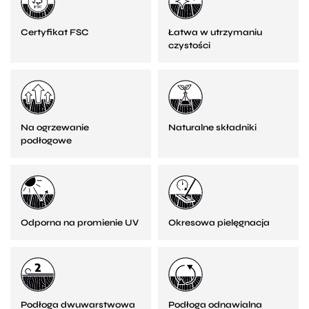
Certyfikat FSC
Łatwa w utrzymaniu
czystości
Na ogrzewanie
Naturalne składniki
podłogowe
Odporna na promienie UV
Okresowa pielęgnacja
Podłoga dwuwarstwowa
Podłoga odnawialna