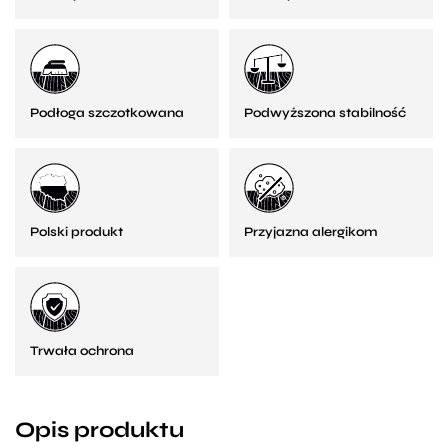
Podłoga szczotkowana
Podwyższona stabilność
Polski produkt
Przyjazna alergikom
Trwała ochrona
Opis produktu