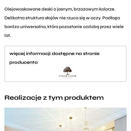
Olejowoskowane deski o jasnym, brzozowym kolorze.
Delikatna struktura słojów nie rzuca się w oczy. Podłoga
bardzo uniwersalna, która pozostanie ozdobą przez wiele
lat.
więcej informacji dostępne na stronie
producenta
Realizacje z tym produktem