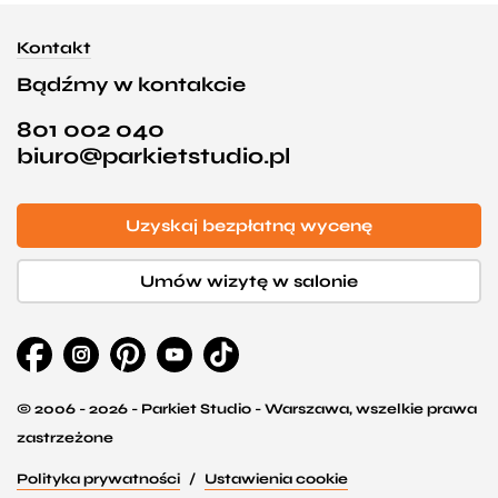
Kontakt
Bądźmy w kontakcie
801 002 040
biuro@parkietstudio.pl
Uzyskaj bezpłatną wycenę
Umów wizytę w salonie
© 2006 - 2026 - Parkiet Studio - Warszawa, wszelkie prawa
zastrzeżone
Polityka prywatności
Ustawienia cookie