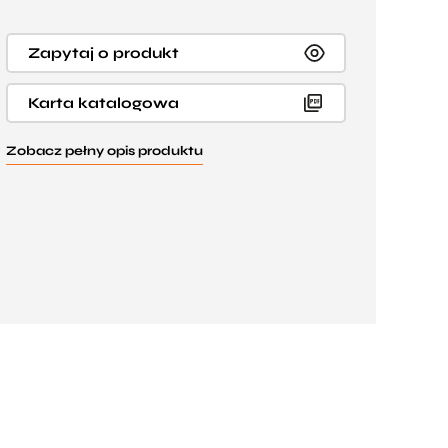
Zapytaj o produkt
Karta katalogowa
Zobacz pełny opis produktu