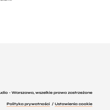
tudio - Warszawa, wszelkie prawa zastrzeżone
Polityka prywatności
Ustawienia cookie