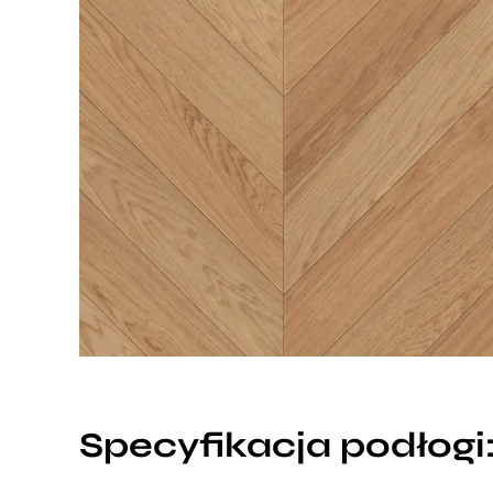
Specyfikacja podłogi