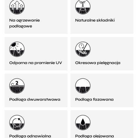
Na ogrzewanie
Naturalne składniki
podłogowe
Odporna na promienie UV
Okresowa pielęgnacja
Podłoga dwuwarstwowa
Podłoga fazowana
Podłoga odnawialna
Podłoga olejowana