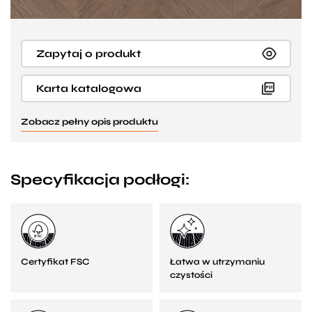
Zapytaj o produkt
Karta katalogowa
Zobacz pełny opis produktu
Specyfikacja podłogi:
Certyfikat FSC
Łatwa w utrzymaniu
czystości