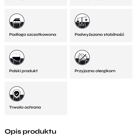
Podłoga szczotkowana
Podwyższona stabilność
Polski produkt
Przyjazna alergikom
Trwała ochrona
Opis produktu