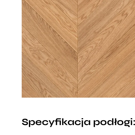
Specyfikacja podłogi