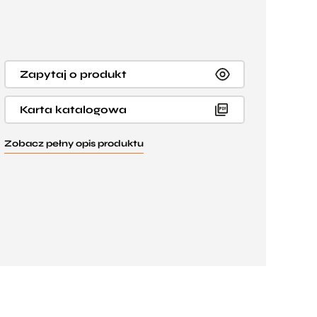
Zapytaj o produkt
Karta katalogowa
Zobacz pełny opis produktu