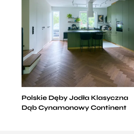
Polskie Dęby Jodła Klasyczna
Dąb Cynamonowy Continent