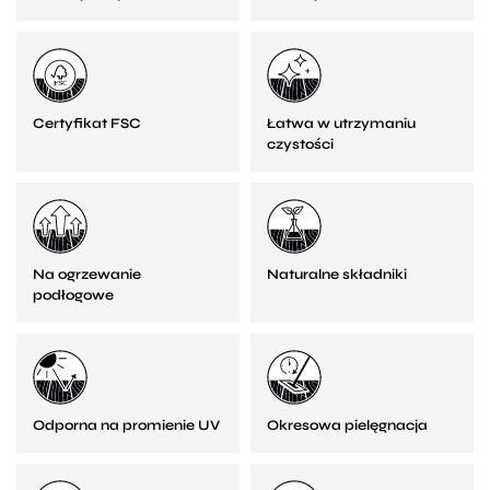
Certyfikat FSC
Łatwa w utrzymaniu
czystości
Na ogrzewanie
Naturalne składniki
podłogowe
Odporna na promienie UV
Okresowa pielęgnacja