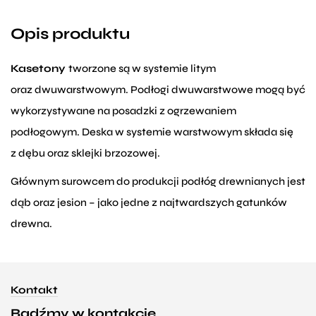
Opis produktu
Kasetony
tworzone są w systemie litym
oraz dwuwarstwowym. Podłogi dwuwarstwowe mogą być
wykorzystywane na posadzki z ogrzewaniem
podłogowym. Deska w systemie warstwowym składa się
z dębu oraz sklejki brzozowej.
Głównym surowcem do produkcji podłóg drewnianych jest
dąb oraz jesion – jako jedne z najtwardszych gatunków
drewna.
Kontakt
Bądźmy w kontakcie