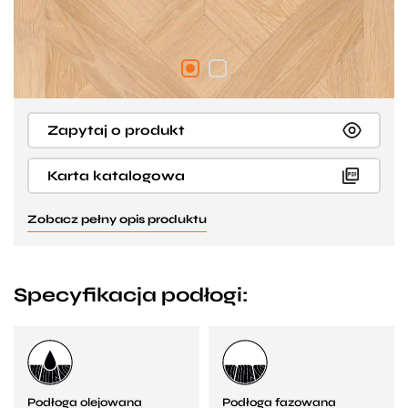
Zapytaj o produkt
Karta katalogowa
Zobacz pełny opis produktu
Specyfikacja podłogi:
Podłoga olejowana
Podłoga fazowana