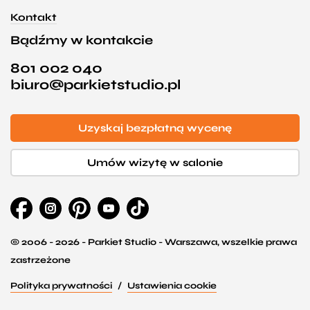
Kontakt
Bądźmy w kontakcie
801 002 040
biuro@parkietstudio.pl
Uzyskaj bezpłatną wycenę
Umów wizytę w salonie
© 2006 - 2026 - Parkiet Studio - Warszawa, wszelkie prawa
zastrzeżone
Polityka prywatności
Ustawienia cookie