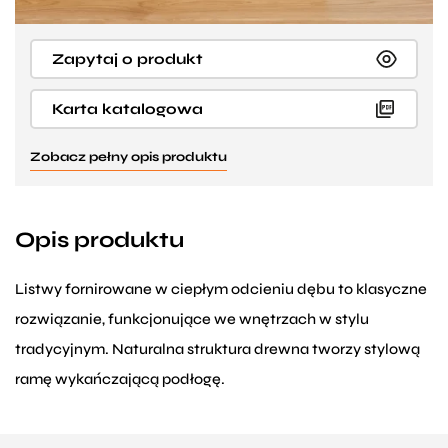
Zapytaj o produkt
Karta katalogowa
Zobacz pełny opis produktu
Opis produktu
Listwy fornirowane w ciepłym odcieniu dębu to klasyczne
rozwiązanie, funkcjonujące we wnętrzach w stylu
tradycyjnym. Naturalna struktura drewna tworzy stylową
ramę wykańczającą podłogę.