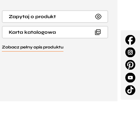
Zapytaj o produkt
Karta katalogowa
Zobacz pełny opis produktu