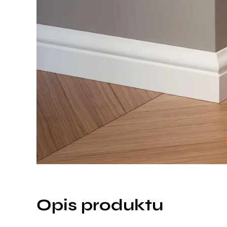
Opis produktu