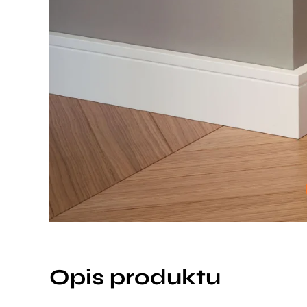
Opis produktu