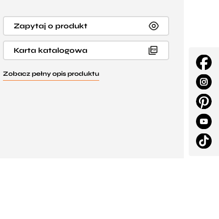
Zapytaj o produkt
Karta katalogowa
Zobacz pełny opis produktu