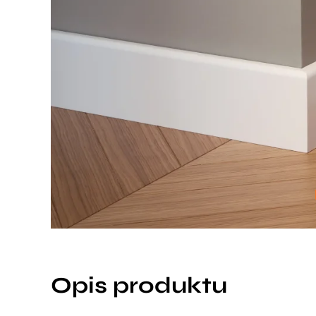
Opis produktu