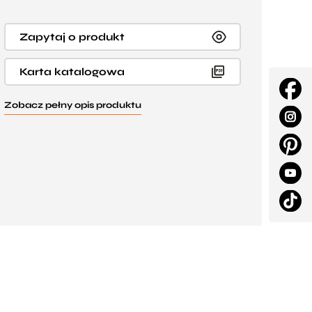
Zapytaj o produkt
Karta katalogowa
Zobacz pełny opis produktu