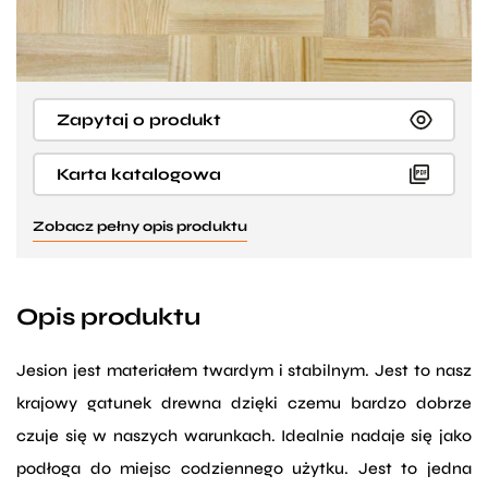
Zapytaj o produkt
Karta katalogowa
Zobacz pełny opis produktu
Opis produktu
Jesion jest materiałem twardym i stabilnym. Jest to nasz
krajowy gatunek drewna dzięki czemu bardzo dobrze
czuje się w naszych warunkach. Idealnie nadaje się jako
podłoga do miejsc codziennego użytku. Jest to jedna