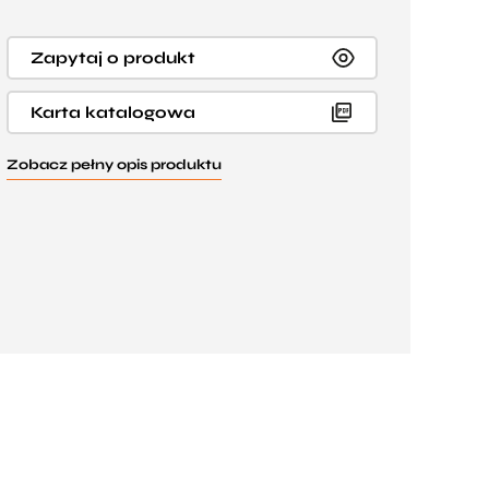
Zapytaj o produkt
Karta katalogowa
Zobacz pełny opis produktu