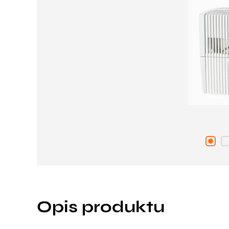
Opis produktu