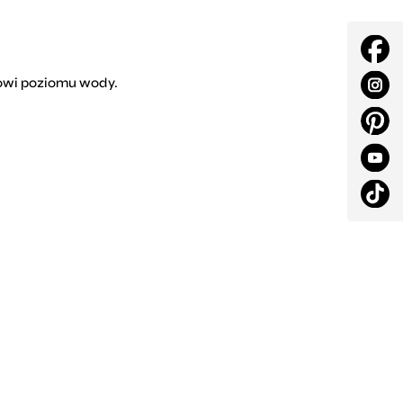
kowi poziomu wody.