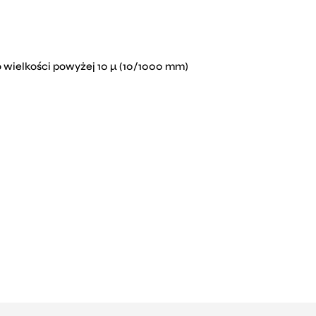
 wielkości powyżej 10 µ (10/1000 mm)