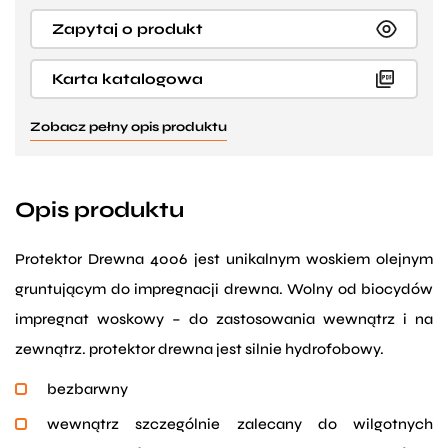
Zapytaj o produkt
Karta katalogowa
Zobacz pełny opis produktu
Opis produktu
Protektor Drewna 4006 jest unikalnym woskiem olejnym
gruntującym do impregnacji drewna. Wolny od biocydów
impregnat woskowy – do zastosowania wewnątrz i na
zewnątrz. protektor drewna jest silnie hydrofobowy.
bezbarwny
wewnątrz szczególnie zalecany do wilgotnych