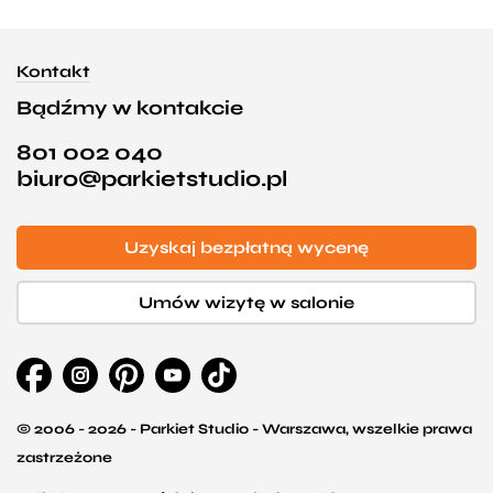
Kontakt
Bądźmy w kontakcie
801 002 040
biuro@parkietstudio.pl
Uzyskaj bezpłatną wycenę
Umów wizytę w salonie
© 2006 - 2026 - Parkiet Studio - Warszawa, wszelkie prawa
zastrzeżone