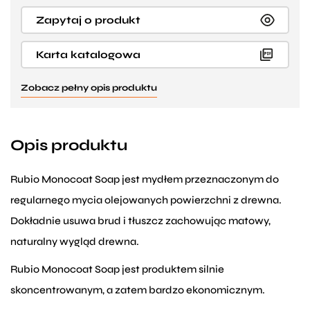
Zapytaj o produkt
Karta katalogowa
Zobacz pełny opis produktu
Opis produktu
Rubio Monocoat Soap jest mydłem przeznaczonym do
regularnego mycia olejowanych powierzchni z drewna.
Dokładnie usuwa brud i tłuszcz zachowując matowy,
naturalny wygląd drewna.
Rubio Monocoat Soap jest produktem silnie
skoncentrowanym, a zatem bardzo ekonomicznym.