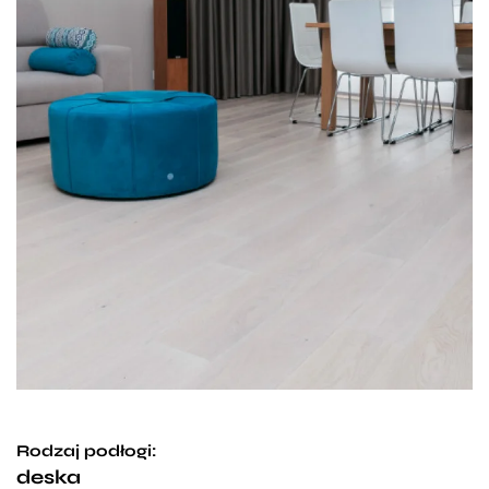
Rodzaj podłogi:
deska