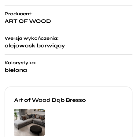
Producent:
ART OF WOOD
Wersja wykończenia:
olejowosk barwiący
Kolorystyka:
bielona
Art of Wood Dąb Bresso