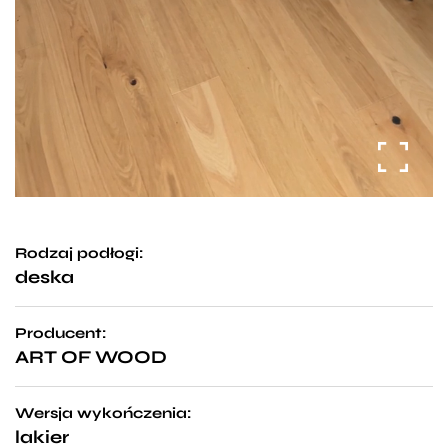
Rodzaj podłogi:
deska
Producent:
ART OF WOOD
Wersja wykończenia:
lakier