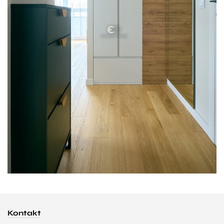
Kontakt