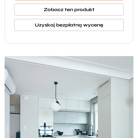
Zobacz ten produkt
Uzyskaj bezpłatną wycenę