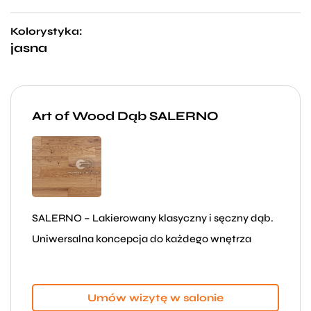
Kolorystyka:
jasna
Art of Wood Dąb SALERNO
SALERNO – Lakierowany klasyczny i sęczny dąb.
Uniwersalna koncepcja do każdego wnętrza
Umów wizytę w salonie