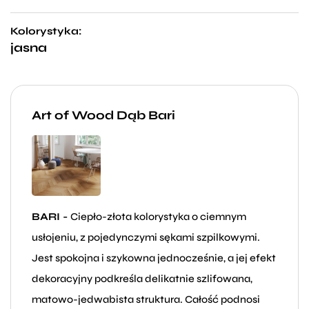
Kolorystyka:
jasna
Art of Wood Dąb Bari
BARI -
Ciepło-złota kolorystyka o ciemnym
usłojeniu, z pojedynczymi sękami szpilkowymi.
Jest spokojna i szykowna jednocześnie, a jej efekt
dekoracyjny podkreśla delikatnie szlifowana,
matowo-jedwabista struktura. Całość podnosi