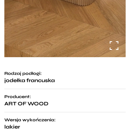
Rodzaj podłogi:
jodełka francuska
Producent:
ART OF WOOD
Wersja wykończenia:
lakier