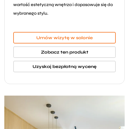
wartość estetyczną wnętrza i dopasowuje się do
wybranego stylu.
Umów wizytę w salonie
Zobacz ten produkt
Uzyskaj bezpłatną wycenę