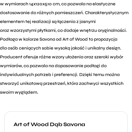
w wymiarach 14x120x510 cm, co pozwala na elastyczne
dostosowanie do różnych pomieszczeń. Charakterystycznym
elementem tej realizacji są łączenia z jasnymi
oraz wzorzystymi płytkami, co dodaje wnętrzu oryginalności.
Podłoga w kolorze Savona od Art of Wood to propozycja
dla osób ceniących sobie wysoką jakość i unikalny design.
Producent oferuje różne wzory ułożenia oraz szeroki wybór
wymiarów, co pozwala na dopasowanie podłogi do
indywidualnych potrzeb i preferencji. Dzięki temu można
stworzyć unikatową przestrzeń, która zachwyci wszystkich
swoim wyglądem.
Art of Wood Dąb Savona