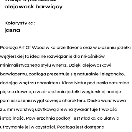
olejowosk barwiący
Kolorystyka:
jasna
Podłoga Art Of Wood w kolorze Savona oraz w ułożeniu jodełki
węgierskiej to idealne rozwiązanie dla miłośników
minimalistycznego stylu wnętrz. Dzięki olejowoskowi
barwiącemu, podłoga prezentuje się naturalnie i elegancko,
dodając wnętrzu charakteru. Klasa Natur podkreśla naturalne
piękno drewna, a wzór ułożenia jodełki węgierskiej nadaje
pomieszczeniu wyjątkowego charakteru. Deska warstwowa
z 4 mm warstwą użytkową drewna gwarantuje trwałość
i stabilność. Powierzchnia podłogi jest gładka, co ułatwia
utrzymanie jej w czystości. Podłoga jest dostępna