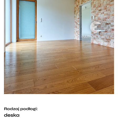
Rodzaj podłogi:
deska