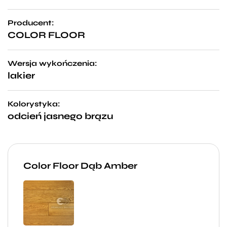
Producent:
COLOR FLOOR
Wersja wykończenia:
lakier
Kolorystyka:
odcień jasnego brązu
Color Floor Dąb Amber