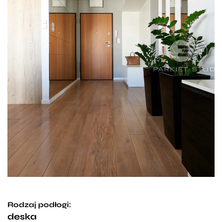
Rodzaj podłogi:
deska