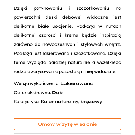
Dzięki patynowaniu i szczotkowaniu na
powierzchni deski dębowej widoczne jest
delikatne białe usłojenie. Podłoga w nutach
delikatnej szarości i kremu będzie inspiracją
zarówno do nowoczesnych i stylowych wnętrz.
Podłoga jest lakierowana i szczotkowana. Dzięki
temu wygląda bardziej naturalnie a wszelkiego
rodzaju zarysowania pozostają mniej widoczne.
Wersja wykończenia:
Lakierowana
Gatunek drewna:
Dąb
Kolorystyka:
Kolor naturalny, brązowy
Umów wizytę w salonie