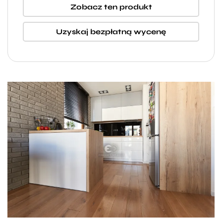
Zobacz ten produkt
Uzyskaj bezpłatną wycenę