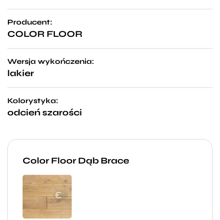
Producent:
COLOR FLOOR
Wersja wykończenia:
lakier
Kolorystyka:
odcień szarości
Color Floor Dąb Brace