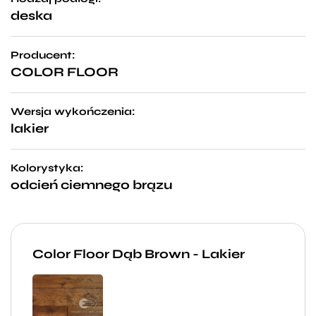
deska
Producent:
COLOR FLOOR
Wersja wykończenia:
lakier
Kolorystyka:
odcień ciemnego brązu
Color Floor Dąb Brown - Lakier