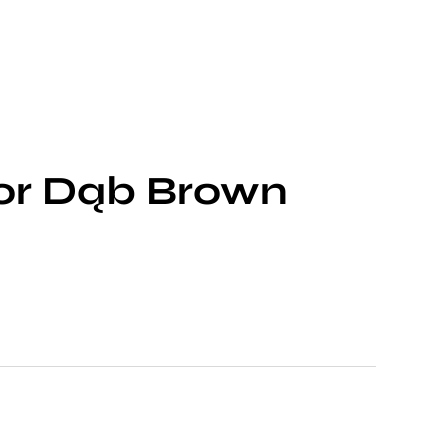
oor Dąb Brown