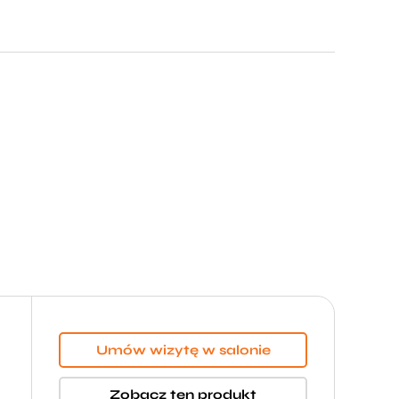
Umów wizytę w salonie
Zobacz ten produkt