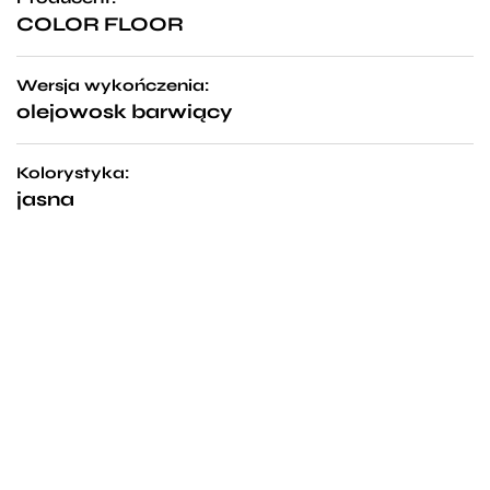
COLOR FLOOR
Wersja wykończenia:
olejowosk barwiący
Kolorystyka:
jasna