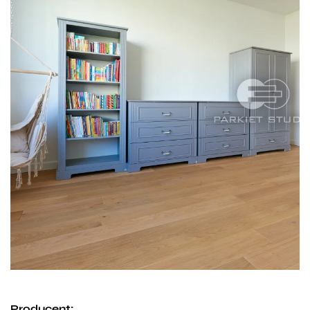
Producent: