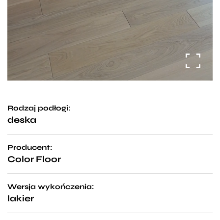
Rodzaj podłogi:
deska
Producent:
Color Floor
Wersja wykończenia:
lakier