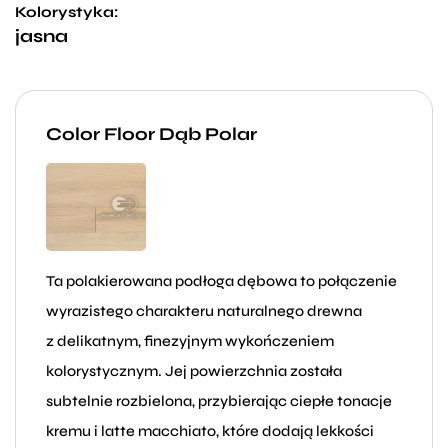
Kolorystyka:
jasna
Color Floor Dąb Polar
Ta polakierowana podłoga dębowa to połączenie
wyrazistego charakteru naturalnego drewna
z delikatnym, finezyjnym wykończeniem
kolorystycznym. Jej powierzchnia została
subtelnie rozbielona, przybierając ciepłe tonacje
kremu i latte macchiato, które dodają lekkości