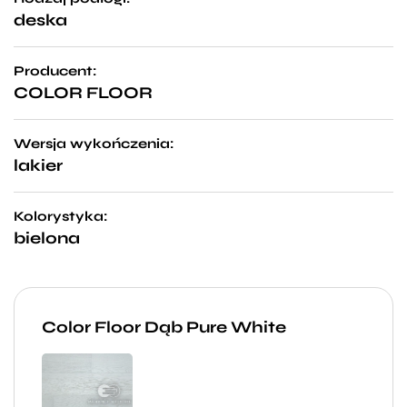
deska
Producent:
COLOR FLOOR
Wersja wykończenia:
lakier
Kolorystyka:
bielona
Color Floor Dąb Pure White