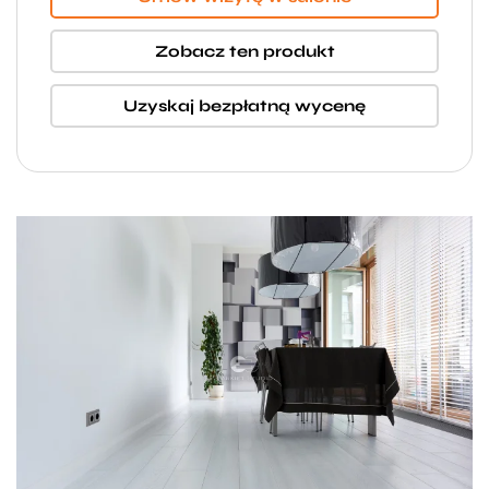
Zobacz ten produkt
Uzyskaj bezpłatną wycenę