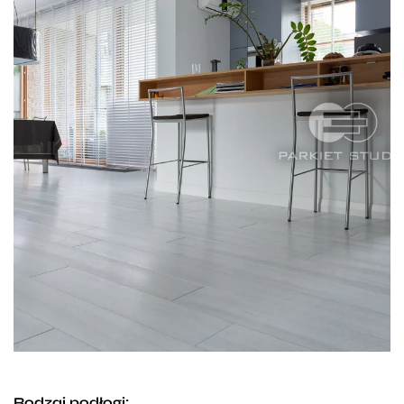
Rodzaj podłogi: