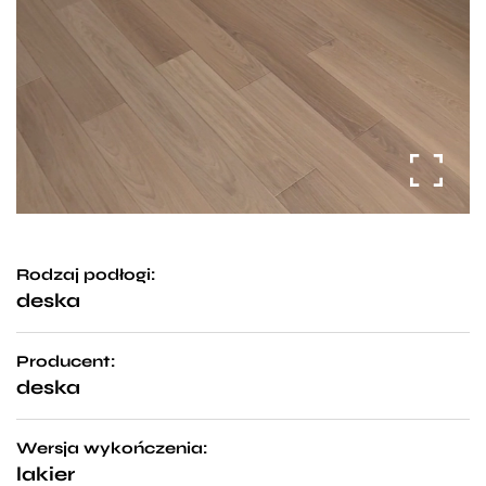
Rodzaj podłogi:
deska
Producent:
deska
Wersja wykończenia:
lakier