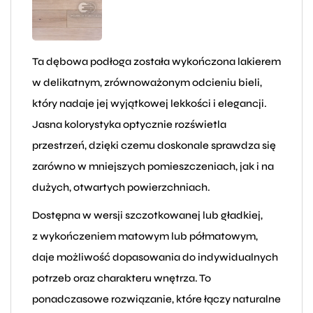
Ta dębowa podłoga została wykończona lakierem
w delikatnym, zrównoważonym odcieniu bieli,
który nadaje jej wyjątkowej lekkości i elegancji.
Jasna kolorystyka optycznie rozświetla
przestrzeń, dzięki czemu doskonale sprawdza się
zarówno w mniejszych pomieszczeniach, jak i na
dużych, otwartych powierzchniach.
Dostępna w wersji szczotkowanej lub gładkiej,
z wykończeniem matowym lub półmatowym,
daje możliwość dopasowania do indywidualnych
potrzeb oraz charakteru wnętrza. To
ponadczasowe rozwiązanie, które łączy naturalne