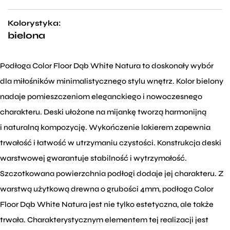
Kolorystyka:
bielona
Podłoga Color Floor Dąb White Natura to doskonały wybór
dla miłośników minimalistycznego stylu wnętrz. Kolor bielony
nadaje pomieszczeniom eleganckiego i nowoczesnego
charakteru. Deski ułożone na mijankę tworzą harmonijną
i naturalną kompozycję. Wykończenie lakierem zapewnia
trwałość i łatwość w utrzymaniu czystości. Konstrukcja deski
warstwowej gwarantuje stabilność i wytrzymałość.
Szczotkowana powierzchnia podłogi dodaje jej charakteru. Z
warstwą użytkową drewna o grubości 4mm, podłoga Color
Floor Dąb White Natura jest nie tylko estetyczna, ale także
trwała. Charakterystycznym elementem tej realizacji jest