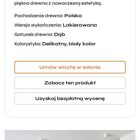
piękno drewna z nowoczesną estetyką.
Pochodzenie drewna:
Polska
Wersja wykończenia:
Lakierowana
Gatunek drewna:
Dąb
Kolorystyka:
Delikatny, biały kolor
Umów wizytę w salonie
Zobacz ten produkt
Uzyskaj bezpłatną wycenę