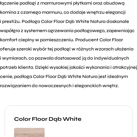
łączenie podłogi z marmurowymi płytkami oraz obudową
komina z czarnego marmuru, co dodaje wnętrzu elegancji
i prestiżu. Podłoga Color Floor Dąb White Natura doskonale
współgra z systemem ogrzewania podłogowego, zapewniając
komfort cieplny w pomieszczeniu. Producent Color Floor
oferuje szeroki wybór tej podłogi w różnych wzorach ułożenia
i wymiarach, co pozwala dostosować ją do indywidualnych
potrzeb klienta. Dzięki wysokiej jakości wykonania i atrakcyjnej
cenie, podłoga Color Floor Dąb White Natura jest idealnym
rozwiązaniem do nowoczesnych i eleganckich wnętrz.
Color Floor Dąb White