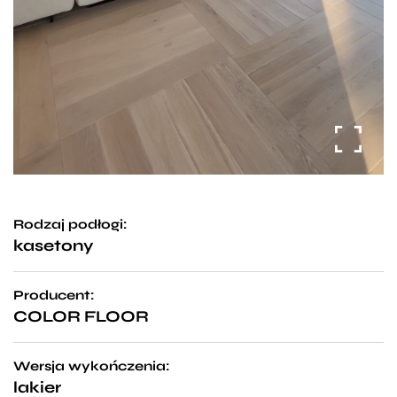
Rodzaj podłogi:
kasetony
Producent:
COLOR FLOOR
Wersja wykończenia:
lakier