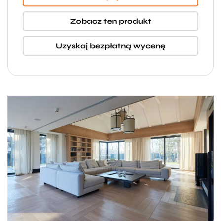
Zobacz ten produkt
Uzyskaj bezpłatną wycenę