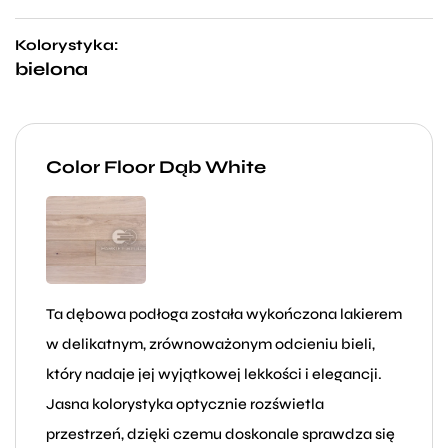
Kolorystyka:
bielona
Color Floor Dąb White
Ta dębowa podłoga została wykończona lakierem
w delikatnym, zrównoważonym odcieniu bieli,
który nadaje jej wyjątkowej lekkości i elegancji.
Jasna kolorystyka optycznie rozświetla
przestrzeń, dzięki czemu doskonale sprawdza się