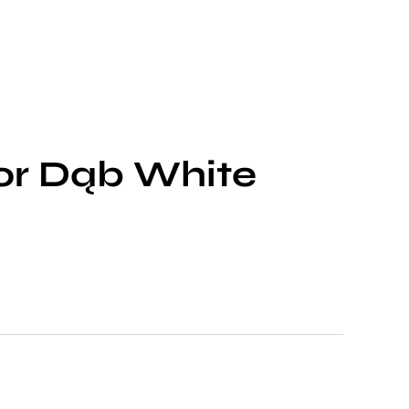
oor Dąb White