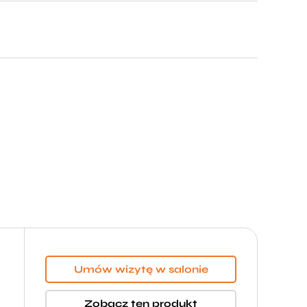
Umów wizytę w salonie
Zobacz ten produkt