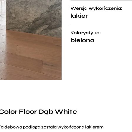
Wersja wykończenia:
lakier
Kolorystyka:
bielona
Color Floor Dąb White
Ta dębowa podłoga została wykończona lakierem