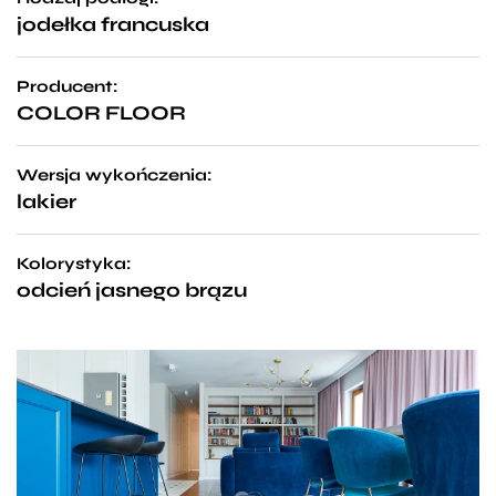
jodełka francuska
Producent:
COLOR FLOOR
Wersja wykończenia:
lakier
Kolorystyka:
odcień jasnego brązu