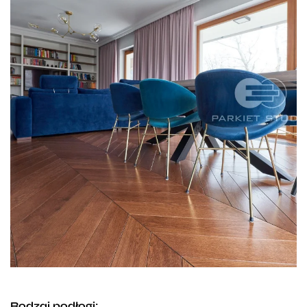
Rodzaj podłogi: