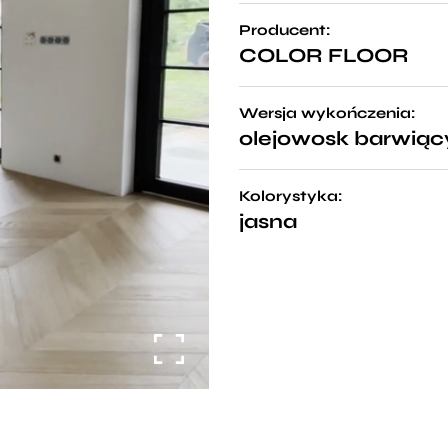
Producent:
COLOR FLOOR
Wersja wykończenia:
olejowosk barwiąc
Kolorystyka:
jasna