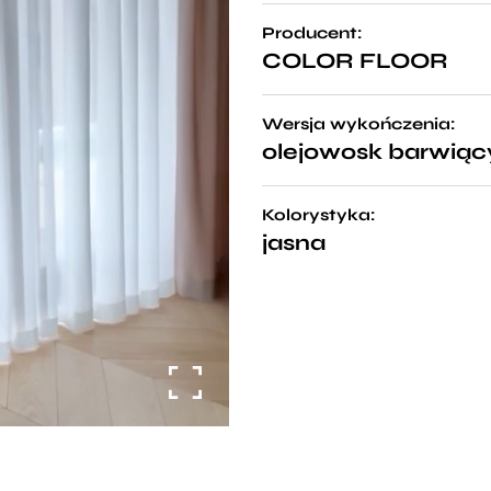
Producent:
COLOR FLOOR
Wersja wykończenia:
olejowosk barwiąc
Kolorystyka:
jasna