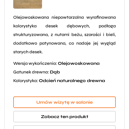
Olejowoskowana niepowtarzalna wyrafinowana
kolorystyka desek dębowych, podłoga
strukturyzowana, z nutami beżu, szarości i bieli,
dodatkowo patynowana, co nadaje jej wygląd
starych desek.
Wersja wykończenia:
Olejowoskowana
Gatunek drewna:
Dąb
Kolorystyka:
Odcień naturalnego drewna
Umów wizytę w salonie
Zobacz ten produkt