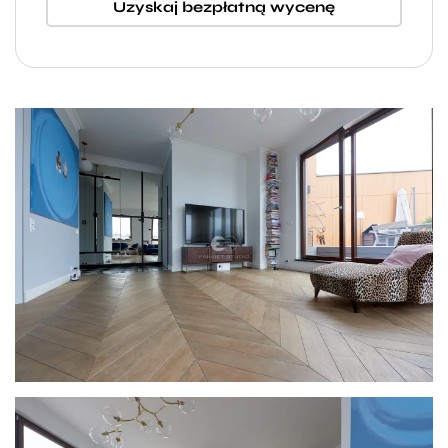
Uzyskaj bezpłatną wycenę