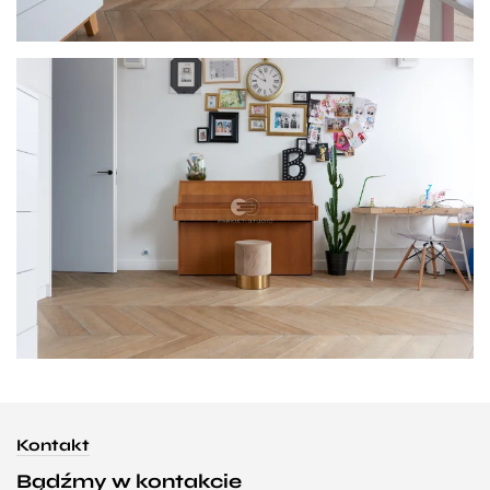
Kontakt
Bądźmy w kontakcie