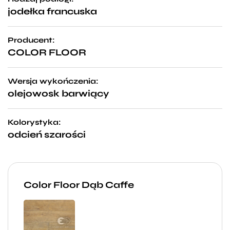
jodełka francuska
Producent:
COLOR FLOOR
Wersja wykończenia:
olejowosk barwiący
Kolorystyka:
odcień szarości
Color Floor Dąb Caffe