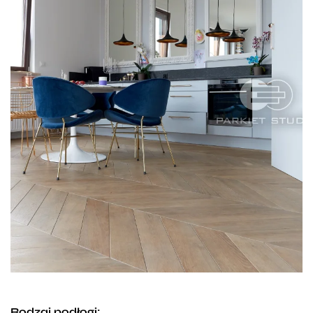
Rodzaj podłogi: