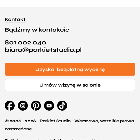
Kontakt
Bądźmy w kontakcie
801 002 040
biuro@parkietstudio.pl
Uzyskaj bezpłatną wycenę
Umów wizytę w salonie
© 2006 - 2026 - Parkiet Studio - Warszawa, wszelkie prawa
zastrzeżone