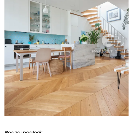
Rodzaj podłogi: