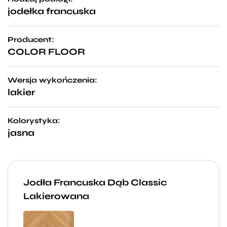
jodełka francuska
Producent:
COLOR FLOOR
Wersja wykończenia:
lakier
Kolorystyka:
jasna
Jodła Francuska Dąb Classic
Lakierowana