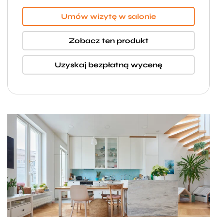
Umów wizytę w salonie
Zobacz ten produkt
Uzyskaj bezpłatną wycenę