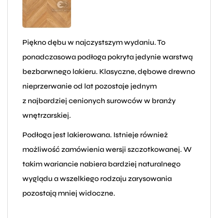
Piękno dębu w najczystszym wydaniu. To
ponadczasowa podłoga pokryta jedynie warstwą
bezbarwnego lakieru. Klasyczne, dębowe drewno
nieprzerwanie od lat pozostaje jednym
z najbardziej cenionych surowców w branży
wnętrzarskiej.
Podłoga jest lakierowana. Istnieje również
możliwość zamówienia wersji szczotkowanej. W
takim wariancie nabiera bardziej naturalnego
wyglądu a wszelkiego rodzaju zarysowania
pozostają mniej widoczne.