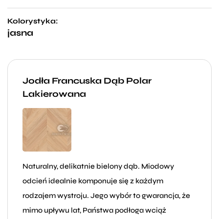
Kolorystyka:
jasna
Jodła Francuska Dąb Polar
Lakierowana
Naturalny, delikatnie bielony dąb. Miodowy
odcień idealnie komponuje się z każdym
rodzajem wystroju. Jego wybór to gwarancja, że
mimo upływu lat, Państwa podłoga wciąż