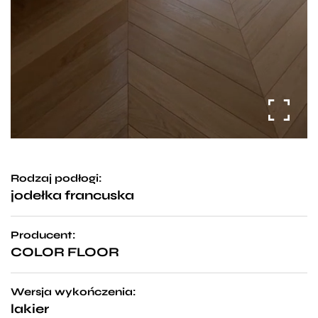
Rodzaj podłogi:
jodełka francuska
Producent:
COLOR FLOOR
Wersja wykończenia:
lakier