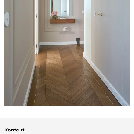
Kontakt