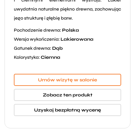
uwydatnia naturalne piękno drewna, zachowując
jego strukturę i głębię barw.
Pochodzenie drewna:
Polska
Wersja wykończenia:
Lakierowana
Gatunek drewna:
Dąb
Kolorystyka:
Ciemna
Umów wizytę w salonie
Zobacz ten produkt
Uzyskaj bezpłatną wycenę