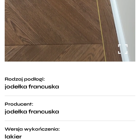
Rodzaj podłogi:
jodełka francuska
Producent:
jodełka francuska
Wersja wykończenia:
lakier