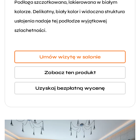
Podłoga szczotkowana, lakierowana w białym
kolorze. Delikatny, biały kolor i widoczna struktura
usłojenia nadaje tej podłodze wyjątkowej
szlachetności.
Umów wizytę w salonie
Zobacz ten produkt
Uzyskaj bezpłatną wycenę