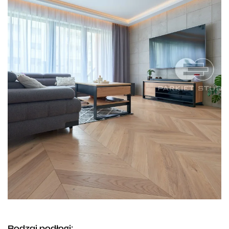
Rodzaj podłogi: