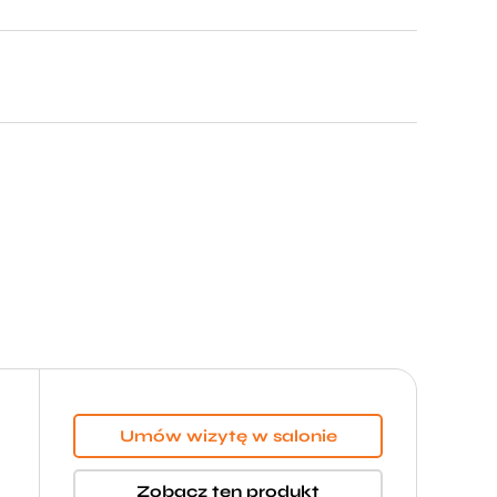
Umów wizytę w salonie
Zobacz ten produkt