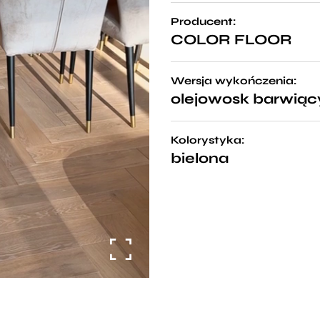
Producent:
COLOR FLOOR
Wersja wykończenia:
olejowosk barwiąc
Kolorystyka:
bielona