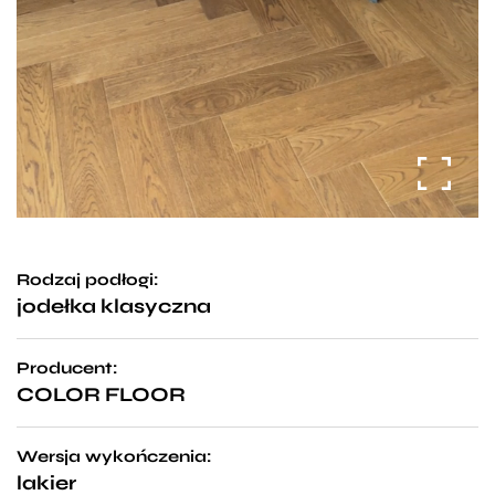
Rodzaj podłogi:
jodełka klasyczna
Producent:
COLOR FLOOR
Wersja wykończenia:
lakier