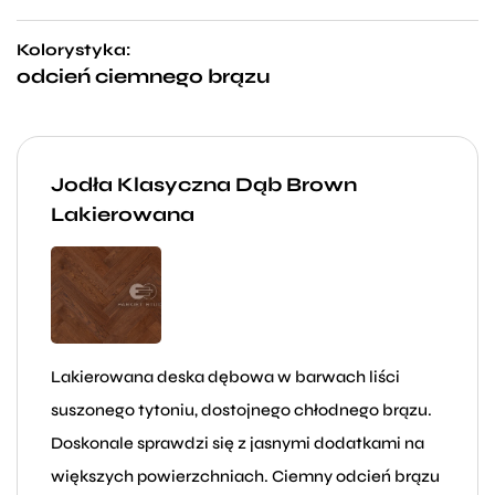
Kolorystyka:
odcień ciemnego brązu
Jodła Klasyczna Dąb Brown
Lakierowana
Lakierowana deska dębowa w barwach liści
suszonego tytoniu, dostojnego chłodnego brązu.
Doskonale sprawdzi się z jasnymi dodatkami na
większych powierzchniach. Ciemny odcień brązu