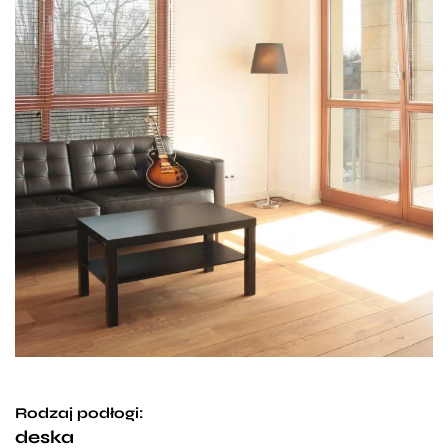
Rodzaj podłogi:
deska