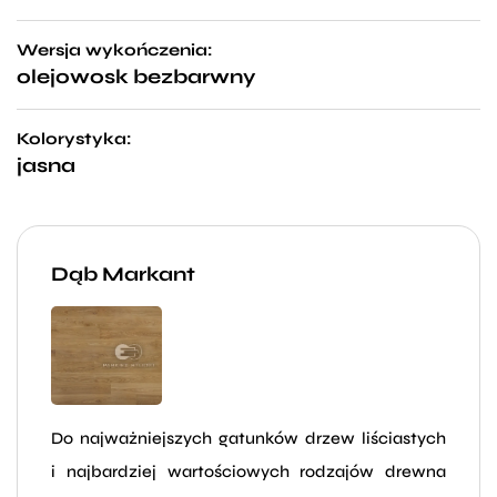
Wersja wykończenia:
olejowosk bezbarwny
Kolorystyka:
jasna
Dąb Markant
Do najważniejszych gatunków drzew liściastych
i najbardziej wartościowych rodzajów drewna