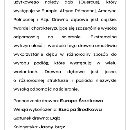
użytkowego należy dąb (Quercus), który
występuje w Europie, Afryce Północnej, Ameryce
Północnej i Azji. Drewno dębowe jest ciężkie,
twarde i charakteryzujące się szczególnie wysoką
odpornością na ścieranie. Ekstremalna
wytrzymałość i twardość tego drewna umożliwia
wykorzystanie dębu w różnorodny sposób do
wyrobu podłóg, które występują w wielu
wariantach. Drewno dębowe jest jasne,
o różnorodnej strukturze i posiada niezwykle
wysoką odporność na ścieranie.
Pochodzenie drewna:
Europa Środkowa
Wersja wykończenia:
Europa Środkowa
Gatunek drewna:
Dąb
Kolorystyka:
Jasny brąz