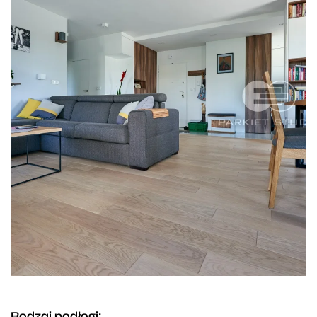
Rodzaj podłogi: