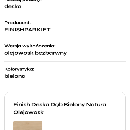
deska
Producent:
FINISHPARKIET
Wersja wykończenia:
olejowosk bezbarwny
Kolorystyka:
bielona
Finish Deska Dąb Bielony Natura
Olejowosk