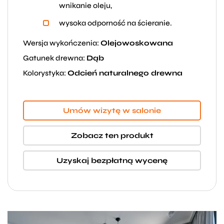
wnikanie oleju,
wysoka odporność na ścieranie.
Wersja wykończenia:
Olejowoskowana
Gatunek drewna:
Dąb
Kolorystyka:
Odcień naturalnego drewna
Umów wizytę w salonie
Zobacz ten produkt
Uzyskaj bezpłatną wycenę